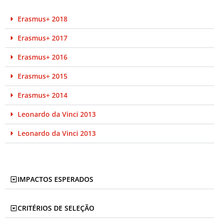
Erasmus+ 2018
Erasmus+ 2017
Erasmus+ 2016
Erasmus+ 2015
Erasmus+ 2014
Leonardo da Vinci 2013
Leonardo da Vinci 2013
IMPACTOS ESPERADOS
CRITÉRIOS DE SELEÇÃO