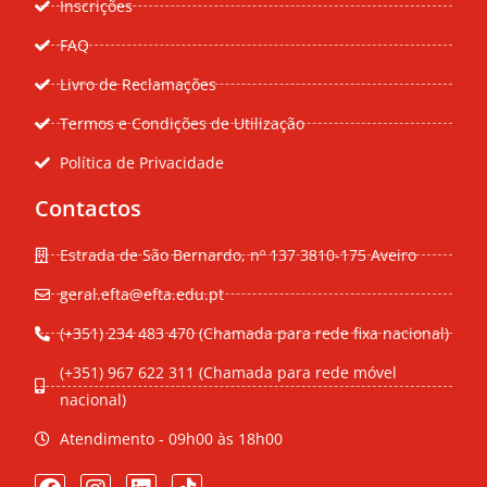
Inscrições
FAQ
Livro de Reclamações
Termos e Condições de Utilização
Política de Privacidade
Contactos
Estrada de São Bernardo, nº 137 3810-175 Aveiro
geral.efta@efta.edu.pt
(+351) 234 483 470 (Chamada para rede fixa nacional)
(+351) 967 622 311 (Chamada para rede móvel
nacional)
Atendimento - 09h00 às 18h00