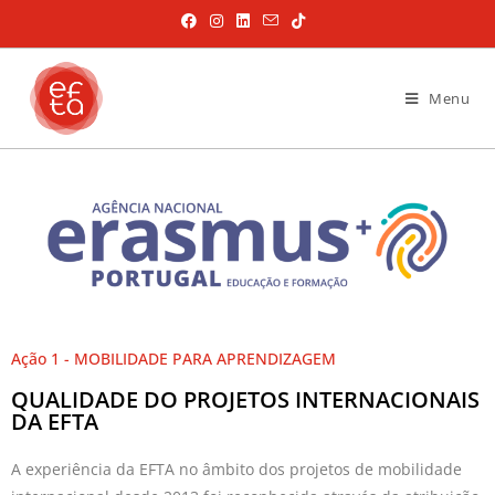
Menu
Ação 1 - MOBILIDADE PARA APRENDIZAGEM
QUALIDADE DO PROJETOS INTERNACIONAIS
DA EFTA
A experiência da EFTA no âmbito dos projetos de mobilidade