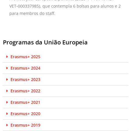
VET-000337985), que contempla 6 bolsas para alunos e 2
para membros do staff.
Programas da União Europeia
Erasmus+ 2025
Erasmus+ 2024
Erasmus+ 2023
Erasmus+ 2022
Erasmus+ 2021
Erasmus+ 2020
Erasmus+ 2019