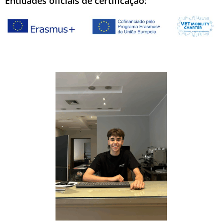
Entidades oficiais de certificação: