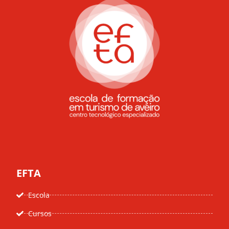
EFTA
Escola
Cursos