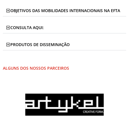
OBJETIVOS DAS MOBILIDADES INTERNACIONAIS NA EFTA
CONSULTA AQUI:
PRODUTOS DE DISSEMINAÇÃO
ALGUNS DOS NOSSOS PARCEIROS