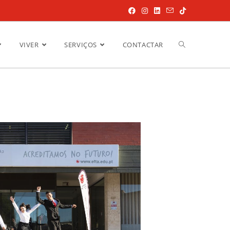
VIVER
SERVIÇOS
CONTACTAR