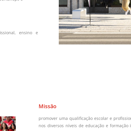
ssional, ensino e
Missão
promover uma qualificação escolar e profissio
nos diversos níveis de educação e formação 