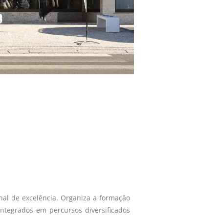
nal de excelência. Organiza a formação
integrados em percursos diversificados