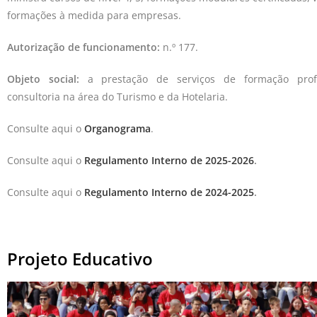
formações à medida para empresas.
Autorização de funcionamento:
n.º 177.
Objeto social:
a prestação de serviços de formação profi
consultoria na área do Turismo e da Hotelaria.
Consulte aqui o
Organograma
.
Consulte aqui o
Regulamento Interno de 2025-2026
.
Consulte aqui o
Regulamento Interno de 2024-2025
.
Projeto Educativo