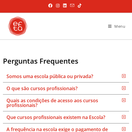
Menu
Perguntas Frequentes
Somos uma escola pública ou privada?
O que são cursos profissionais?
Quais as condições de acesso aos cursos
profissionais?
Que cursos profissionais existem na Escola?
A frequência na escola exige o pagamento de