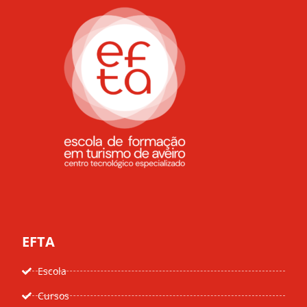
EFTA
Escola
Cursos