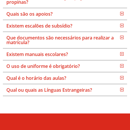
propinas?
Quais são os apoios?
Existem escalões de subsídio?
Que documentos são necessários para realizar a
matrícula?
Existem manuais escolares?
O uso de uniforme é obrigatório?
Qual é o horário das aulas?
Qual ou quais as Línguas Estrangeiras?