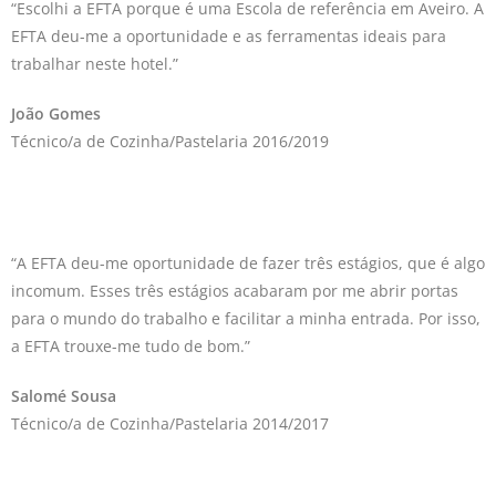
“Escolhi a EFTA porque é uma Escola de referência em Aveiro. A
EFTA deu-me a oportunidade e as ferramentas ideais para
trabalhar neste hotel.”
João Gomes
Técnico/a de Cozinha/Pastelaria 2016/2019
“A EFTA deu-me oportunidade de fazer três estágios, que é algo
incomum. Esses três estágios acabaram por me abrir portas
para o mundo do trabalho e facilitar a minha entrada. Por isso,
a EFTA trouxe-me tudo de bom.”
Salomé Sousa
Técnico/a de Cozinha/Pastelaria 2014/2017