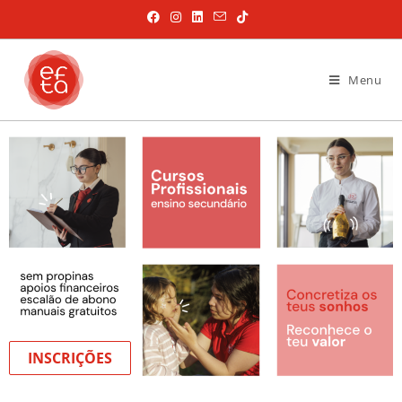
Menu
INSCRIÇÕES