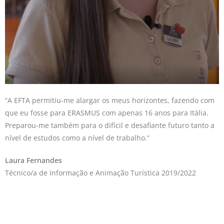
“A EFTA permitiu-me alargar os meus horizontes, fazendo com
que eu fosse para ERASMUS com apenas 16 anos para Itália.
Preparou-me também para o difícil e desafiante futuro tanto a
nível de estudos como a nível de trabalho.”
Laura Fernandes
Técnico/a de Informação e Animação Turística 2019/2022