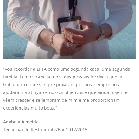
“Vou recordar a EFTA como uma segunda casa, uma segunda
família. Lembrar-me sempre das pessoas incríveis que lá
trabalham e que sempre puxaram por nós, sempre nos
ajudaram a atingir os nossos objetivos e que ainda hoje me
vêem crescer e se lembram de mim e me proporcionam
experiências muito boas.”
Anabela Almeida
Técnico/a de Restaurante/Bar 2012/2015