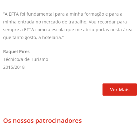
“A EFTA foi fundamental para a minha formação e para a
minha entrada no mercado de trabalho. Vou recordar para
sempre a EFTA como a escola que me abriu portas nesta área
que tanto gosto, a hotelaria.”
Raquel Pires
Técnico/a de Turismo
2015/2018
Ver Mais
Os nossos patrocinadores