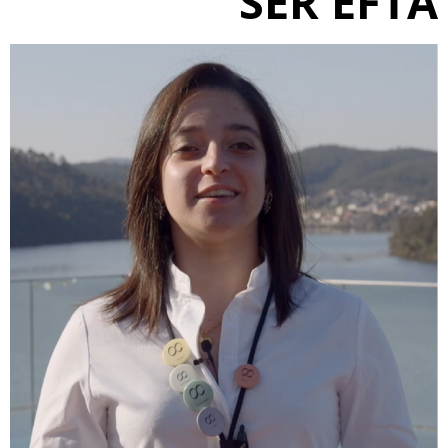
SER EFTA