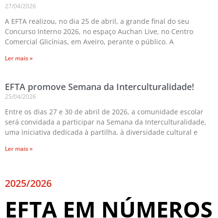
27/04/2026
A EFTA realizou, no dia 25 de abril, a grande final do seu
Concurso Interno 2026, no espaço Auchan Live, no Centro
Comercial Glicínias, em Aveiro, perante o público. A
Ler mais »
EFTA promove Semana da Interculturalidade!
25/04/2026
Entre os dias 27 e 30 de abril de 2026, a comunidade escolar
será convidada a participar na Semana da Interculturalidade,
uma iniciativa dedicada à partilha, à diversidade cultural e
Ler mais »
2025/2026
EFTA EM NÚMEROS