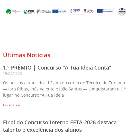
Últimas Notícias
1.º PRÉMIO | Concurso “A Tua Ideia Conta”
19/05/2026
Os nossos alunos do 11.º ano do curso de Técnico de Turismo
— Iara Ribas, Inês Valente e João Santos — conquistaram o 1.º
lugar no Concurso “A Tua Ideia
Ler mais »
Final do Concurso Interno EFTA 2026 destaca
talento e excelência dos alunos