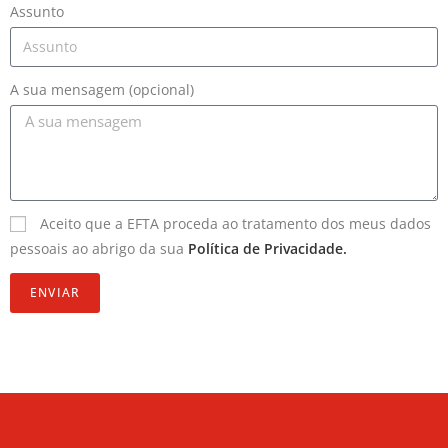
Assunto
A sua mensagem (opcional)
Aceito que a EFTA proceda ao tratamento dos meus dados
pessoais ao abrigo da sua
Política de Privacidade.
ENVIAR