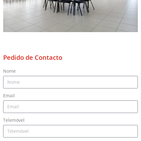
Pedido de Contacto
Nome
Email
Telemóvel