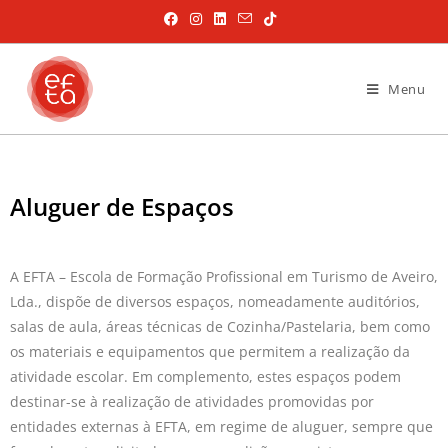
Menu
Aluguer de Espaços
A EFTA – Escola de Formação Profissional em Turismo de Aveiro,
Lda., dispõe de diversos espaços, nomeadamente auditórios,
salas de aula, áreas técnicas de Cozinha/Pastelaria, bem como
os materiais e equipamentos que permitem a realização da
atividade escolar. Em complemento, estes espaços podem
destinar-se à realização de atividades promovidas por
entidades externas à EFTA, em regime de aluguer, sempre que