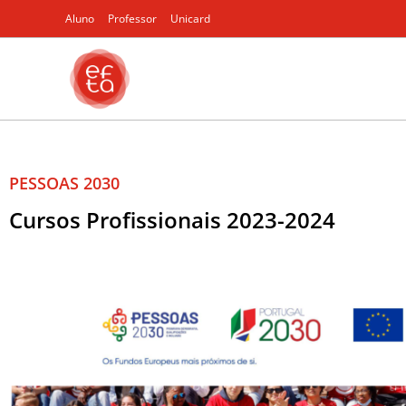
Aluno
Professor
Unicard
PESSOAS 2030
Cursos Profissionais 2023-2024