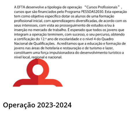
Operação 2023-2024