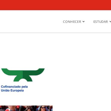
CONHECER
ESTUDAR