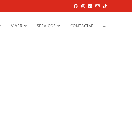
VIVER
SERVIÇOS
CONTACTAR