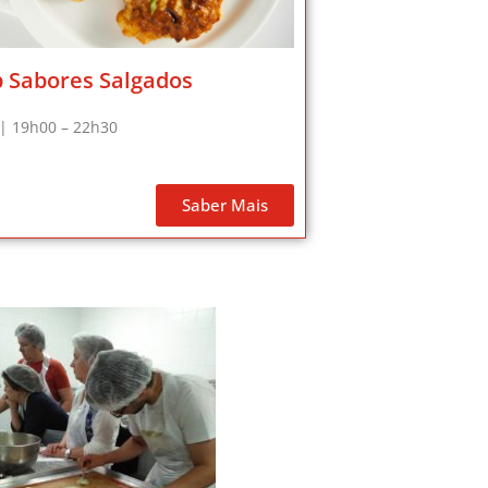
 Sabores Salgados
 | 19h00 – 22h30
Saber Mais