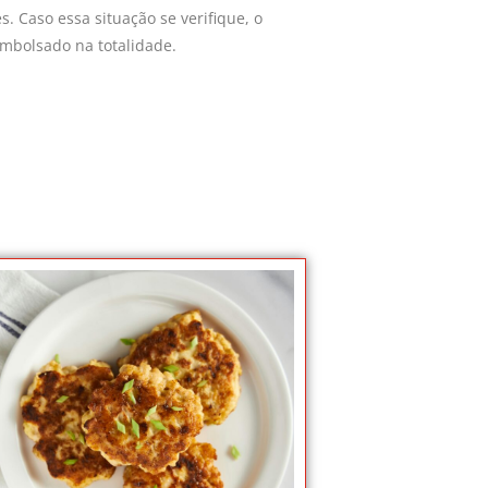
. Caso essa situação se verifique, o
embolsado na totalidade.