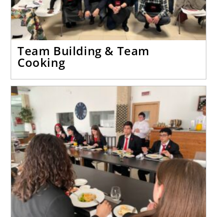
Team Building & Team
Cooking