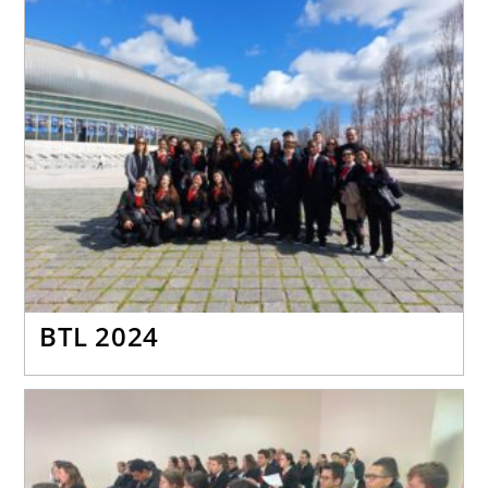
BTL 2024