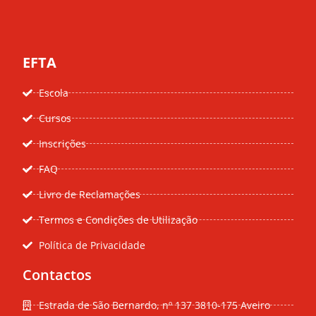
EFTA
Escola
Cursos
Inscrições
FAQ
Livro de Reclamações
Termos e Condições de Utilização
Política de Privacidade
Contactos
Estrada de São Bernardo, nº 137 3810-175 Aveiro