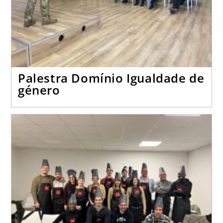
Palestra Domínio Igualdade de
género