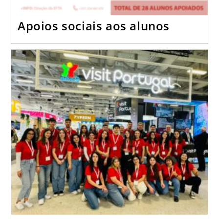
Apoios sociais aos alunos