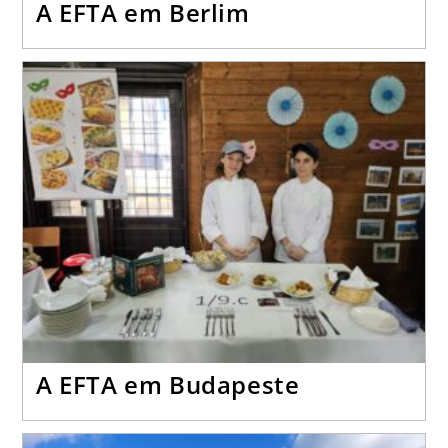
A EFTA em Berlim
A EFTA em Budapeste