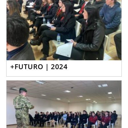
+FUTURO | 2024