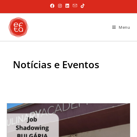
Menu
Notícias e Eventos