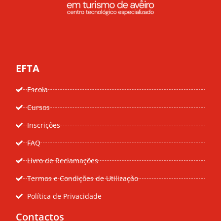
EFTA
Escola
Cursos
Inscrições
FAQ
Livro de Reclamações
Termos e Condições de Utilização
Política de Privacidade
Contactos