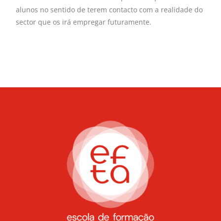
alunos no sentido de terem contacto com a realidade do
sector que os irá empregar futuramente.