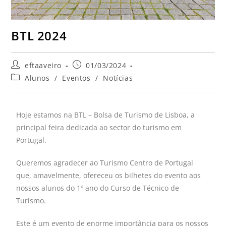
BTL 2024
eftaaveiro
01/03/2024
Alunos
/
Eventos
/
Notícias
Hoje estamos na BTL – Bolsa de Turismo de Lisboa, a
principal feira dedicada ao sector do turismo em
Portugal.
Queremos agradecer ao Turismo Centro de Portugal
que, amavelmente, ofereceu os bilhetes do evento aos
nossos alunos do 1º ano do Curso de Técnico de
Turismo.
Este é um evento de enorme importância para os nossos