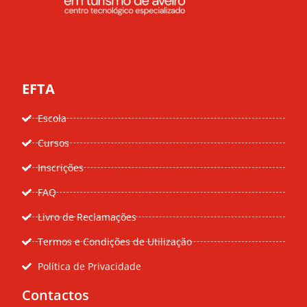
EFTA
Escola
Cursos
Inscrições
FAQ
Livro de Reclamações
Termos e Condições de Utilização
Política de Privacidade
Contactos