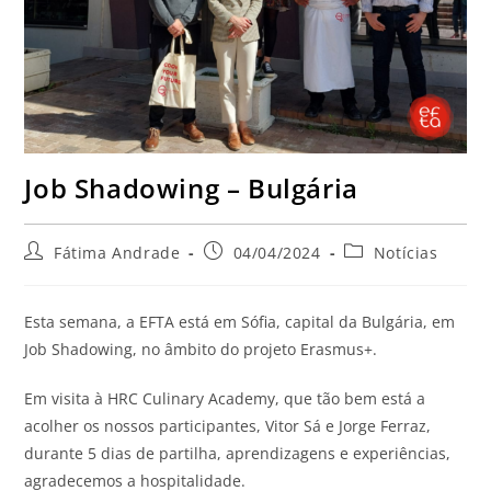
Job Shadowing – Bulgária
Fátima Andrade
04/04/2024
Notícias
Esta semana, a EFTA está em Sófia, capital da Bulgária, em
Job Shadowing, no âmbito do projeto Erasmus+.
Em visita à HRC Culinary Academy, que tão bem está a
acolher os nossos participantes, Vitor Sá e Jorge Ferraz,
durante 5 dias de partilha, aprendizagens e experiências,
agradecemos a hospitalidade.