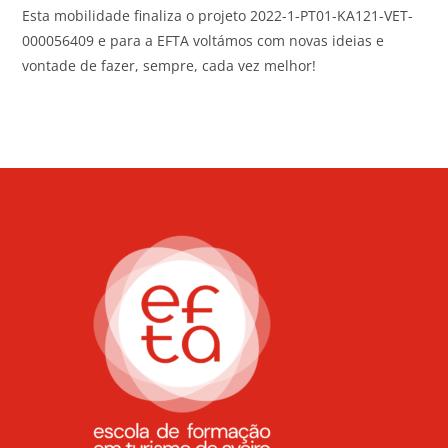
Esta mobilidade finaliza o projeto 2022-1-PT01-KA121-VET-
000056409 e para a EFTA voltámos com novas ideias e
vontade de fazer, sempre, cada vez melhor!