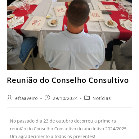
Reunião do Conselho Consultivo
eftaaveiro
29/10/2024
Notícias
No passado dia 23 de outubro decorreu a primeira
reunião do Conselho Consultivo do ano letivo 2024/2025.
Um agradecimento a todos os presentes!