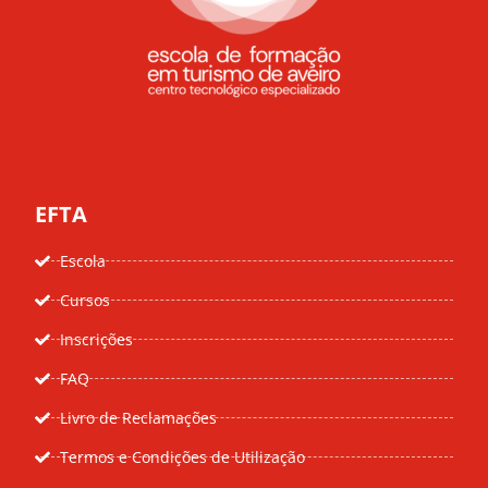
EFTA
Escola
Cursos
Inscrições
FAQ
Livro de Reclamações
Termos e Condições de Utilização