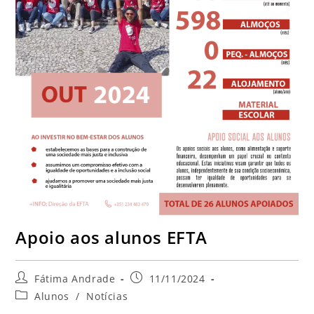
Apoio aos alunos EFTA
Fátima Andrade
11/11/2024
Alunos
/
Notícias