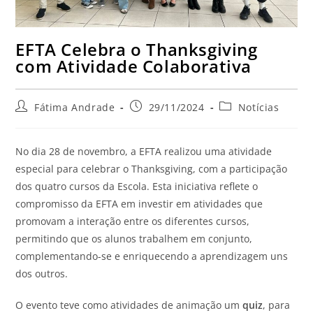
EFTA Celebra o Thanksgiving
com Atividade Colaborativa
Fátima Andrade
29/11/2024
Notícias
No dia 28 de novembro, a EFTA realizou uma atividade
especial para celebrar o Thanksgiving, com a participação
dos quatro cursos da Escola. Esta iniciativa reflete o
compromisso da EFTA em investir em atividades que
promovam a interação entre os diferentes cursos,
permitindo que os alunos trabalhem em conjunto,
complementando-se e enriquecendo a aprendizagem uns
dos outros.
O evento teve como atividades de animação um
quiz
, para