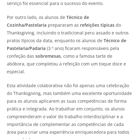
serviço foi essencial para o sucesso do evento.
Por outro lado, os alunos de
Técnico de
Cozinha/Pastelaria
prepararam as
refeições típicas
do
Thanksgiving, incluindo o tradicional peru assado e outros
pratos típicos da data, enquanto os alunos de
Técnico de
Pastelaria/Padaria
(3.º ano) ficaram responsáveis pela
confeção das
sobremesas
, como a famosa tarte de
abóbora, que completou a refeição com um toque doce e
especial.
Esta atividade colaborativa não foi apenas uma celebração
do Thanksgiving, mas também uma excelente oportunidade
para os alunos aplicarem as suas competências de forma
prática e integrada. Ao trabalhar em conjunto, os alunos
compreenderam o valor do trabalho interdisciplinar e a
importância de complementar as competências de cada
área para criar uma experiência enriquecedora para todos