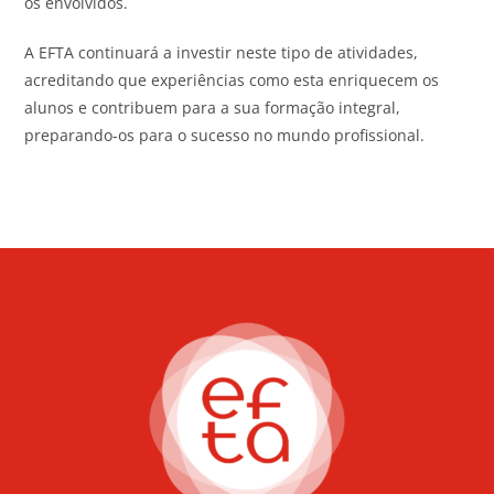
os envolvidos.
A EFTA continuará a investir neste tipo de atividades,
acreditando que experiências como esta enriquecem os
alunos e contribuem para a sua formação integral,
preparando-os para o sucesso no mundo profissional.