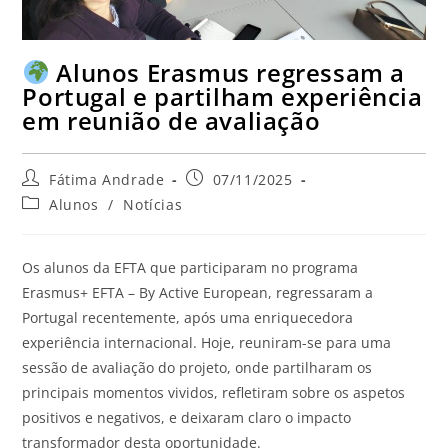
Alunos Erasmus regressam a
Portugal e partilham experiência
em reunião de avaliação
Fátima Andrade
07/11/2025
Alunos
/
Notícias
Os alunos da EFTA que participaram no programa
Erasmus+ EFTA – By Active European, regressaram a
Portugal recentemente, após uma enriquecedora
experiência internacional. Hoje, reuniram-se para uma
sessão de avaliação do projeto, onde partilharam os
principais momentos vividos, refletiram sobre os aspetos
positivos e negativos, e deixaram claro o impacto
transformador desta oportunidade.