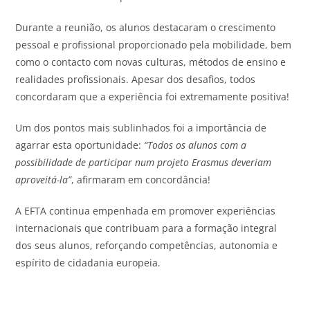
Durante a reunião, os alunos destacaram o crescimento
pessoal e profissional proporcionado pela mobilidade, bem
como o contacto com novas culturas, métodos de ensino e
realidades profissionais. Apesar dos desafios, todos
concordaram que a experiência foi extremamente positiva!
Um dos pontos mais sublinhados foi a importância de
agarrar esta oportunidade:
“Todos os alunos com a
possibilidade de participar num projeto Erasmus deveriam
aproveitá-la”
, afirmaram em concordância!
A EFTA continua empenhada em promover experiências
internacionais que contribuam para a formação integral
dos seus alunos, reforçando competências, autonomia e
espírito de cidadania europeia.