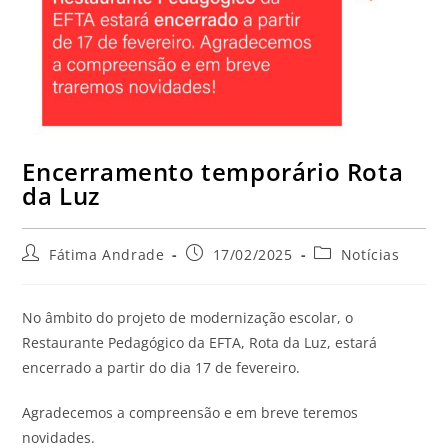
Encerramento temporário Rota
da Luz
Fátima Andrade
17/02/2025
Notícias
No âmbito do projeto de modernização escolar, o
Restaurante Pedagógico da EFTA, Rota da Luz, estará
encerrado a partir do dia 17 de fevereiro.
Agradecemos a compreensão e em breve teremos
novidades.