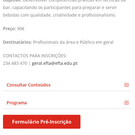
bar, capacitando os participantes para preparar e servir
bebidas com qualidade, criatividade e profissionalismo.
Preço:
90€
Destinatários:
Profissionais da área e Público em geral
CONTACTOS PARA INSCRIÇÕES:
234 483 470 |
geral.efta@efta.edu.pt
Consultar Conteúdos
Programa
Formulário Pré-Inscrição