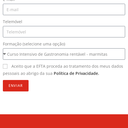
Telemóvel
Formação (selecione uma opção)
Aceito que a EFTA proceda ao tratamento dos meus dados
pessoais ao abrigo da sua
Política de Privacidade.
ENVIAR