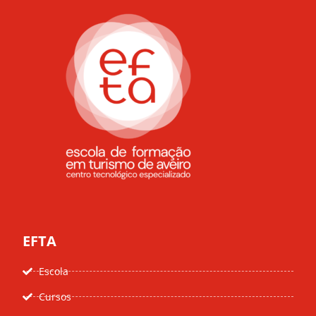
EFTA
Escola
Cursos