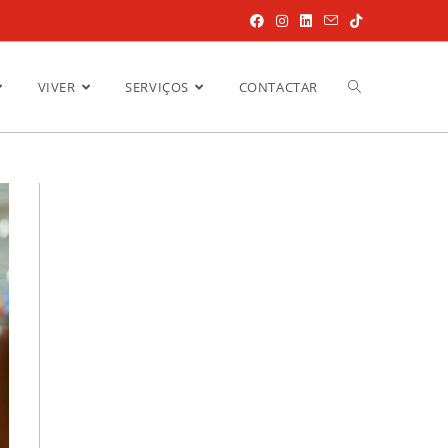
VIVER
SERVIÇOS
CONTACTAR