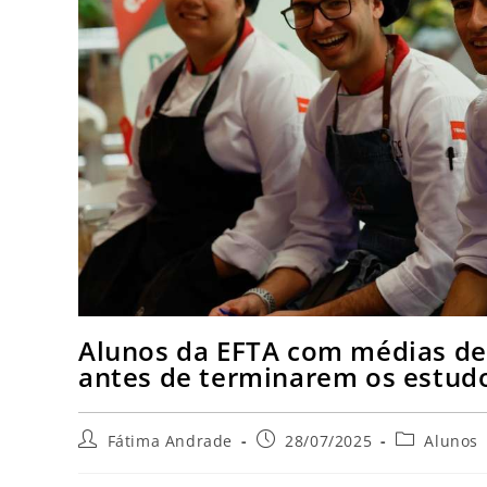
Alunos da EFTA com médias de 
antes de terminarem os estud
Fátima Andrade
28/07/2025
Alunos