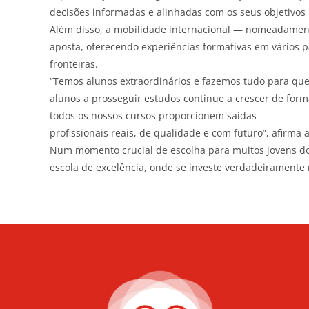
decisões informadas e alinhadas com os seus objetivos p
Além disso, a mobilidade internacional — nomeadamen
aposta, oferecendo experiências formativas em vários 
fronteiras.
“Temos alunos extraordinários e fazemos tudo para que
alunos a prosseguir estudos continue a crescer de for
todos os nossos cursos proporcionem saídas
profissionais reais, de qualidade e com futuro”, afirma 
Num momento crucial de escolha para muitos jovens do 
escola de excelência, onde se investe verdadeiramente 