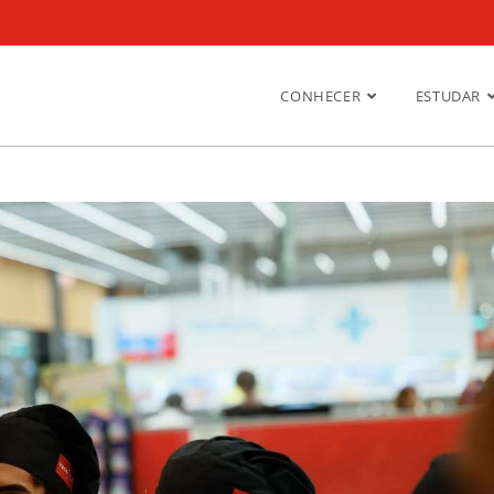
CONHECER
ESTUDAR