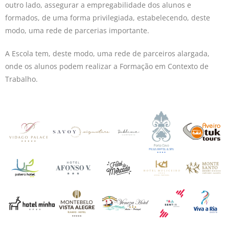
outro lado, assegurar a empregabilidade dos alunos e
formados, de uma forma privilegiada, estabelecendo, deste
modo, uma rede de parcerias importante.
A Escola tem, deste modo, uma rede de parceiros alargada,
onde os alunos podem realizar a Formação em Contexto de
Trabalho.