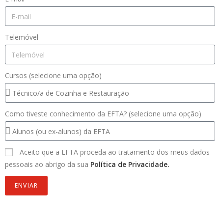
Telemóvel
Cursos (selecione uma opção)
Como tiveste conhecimento da EFTA? (selecione uma opção)
Aceito que a EFTA proceda ao tratamento dos meus dados
pessoais ao abrigo da sua
Política de Privacidade.
ENVIAR