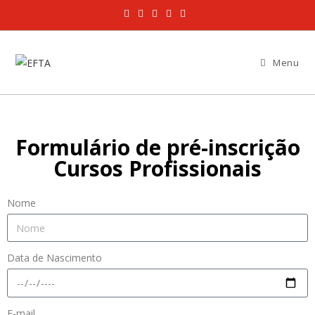
Menu
Formulário de pré-inscrição
Cursos Profissionais
Nome
Data de Nascimento
E-mail