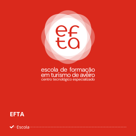
EFTA
Escola