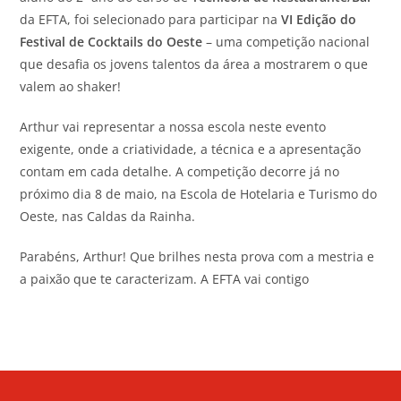
da EFTA, foi selecionado para participar na
VI Edição do
Festival de Cocktails do Oeste
– uma competição nacional
que desafia os jovens talentos da área a mostrarem o que
valem ao shaker!
Arthur vai representar a nossa escola neste evento
exigente, onde a criatividade, a técnica e a apresentação
contam em cada detalhe. A competição decorre já no
próximo dia 8 de maio, na Escola de Hotelaria e Turismo do
Oeste, nas Caldas da Rainha.
Parabéns, Arthur! Que brilhes nesta prova com a mestria e
a paixão que te caracterizam. A EFTA vai contigo