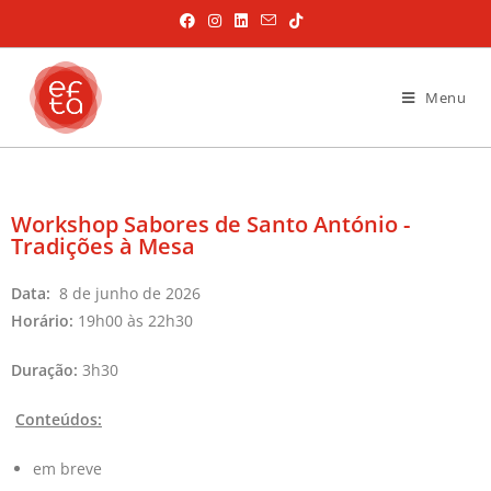
Menu
Workshop Sabores de Santo António -
Tradições à Mesa
Data:
8 de junho de 2026
Horário:
19h00 às 22h30
Duração:
3h30
Conteúdos:
em breve