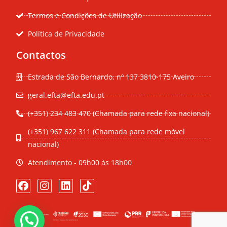
Termos e Condições de Utilização
Política de Privacidade
Contactos
Estrada de São Bernardo, nº 137 3810-175 Aveiro
geral.efta@efta.edu.pt
(+351) 234 483 470 (Chamada para rede fixa nacional)
(+351) 967 622 311 (Chamada para rede móvel
nacional)
Atendimento - 09h00 às 18h00