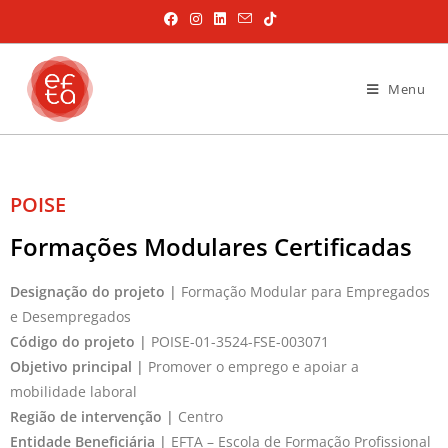
Menu
POISE
Formações Modulares Certificadas
Designação do projeto |
Formação Modular para Empregados
e Desempregados
Código do projeto |
POISE-01-3524-FSE-003071
Objetivo principal |
Promover o emprego e apoiar a
mobilidade laboral
Região de intervenção |
Centro
Entidade Beneficiária |
EFTA – Escola de Formação Profissional