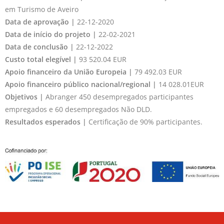
em Turismo de Aveiro
Data de aprovação |
22-12-2020
Data de início do projeto |
22-02-2021
Data de conclusão |
22-12-2022
Custo total elegível |
93 520.04 EUR
Apoio financeiro da União Europeia |
79 492.03 EUR
Apoio financeiro público nacional/regional |
14 028.01EUR
Objetivos |
Abranger 450 desempregados participantes
empregados e 60 desempregados Não DLD.
Resultados esperados |
Certificação de 90% participantes.