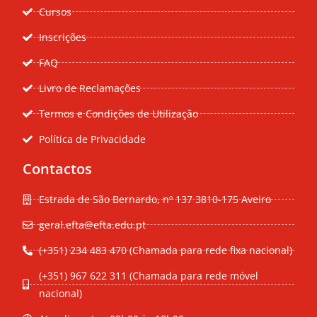
Cursos
Inscrições
FAQ
Livro de Reclamações
Termos e Condições de Utilização
Política de Privacidade
Contactos
Estrada de São Bernardo, nº 137 3810-175 Aveiro
geral.efta@efta.edu.pt
(+351) 234 483 470 (Chamada para rede fixa nacional)
(+351) 967 622 311 (Chamada para rede móvel
nacional)