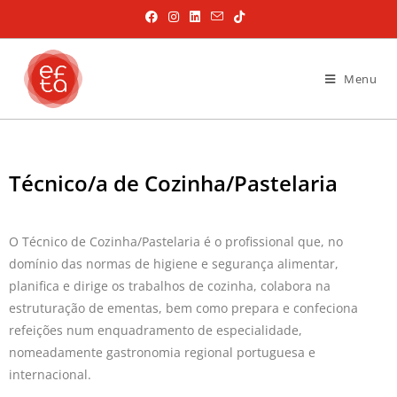
Menu
Técnico/a de Cozinha/Pastelaria
O Técnico de Cozinha/Pastelaria é o profissional que, no
domínio das normas de higiene e segurança alimentar,
planifica e dirige os trabalhos de cozinha, colabora na
estruturação de ementas, bem como prepara e confeciona
refeições num enquadramento de especialidade,
nomeadamente gastronomia regional portuguesa e
internacional.