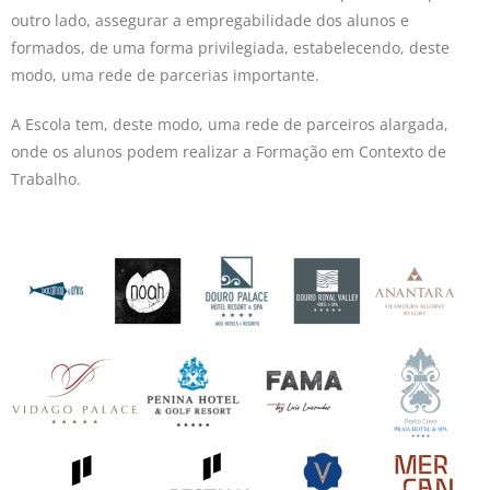
outro lado, assegurar a empregabilidade dos alunos e
formados, de uma forma privilegiada, estabelecendo, deste
modo, uma rede de parcerias importante.
A Escola tem, deste modo, uma rede de parceiros alargada,
onde os alunos podem realizar a Formação em Contexto de
Trabalho.