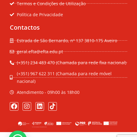
Termos e Condições de Utilização
Política de Privacidade
Contactos
Estrada de São Bernardo, nº 137 3810-175 Aveiro
geral.efta@efta.edu.pt
(+351) 234 483 470 (Chamada para rede fixa nacional)
(+351) 967 622 311 (Chamada para rede móvel
nacional)
Atendimento - 09h00 às 18h00