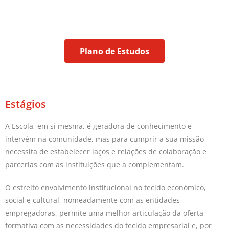
Plano de Estudos
Estágios
A Escola, em si mesma, é geradora de conhecimento e
intervém na comunidade, mas para cumprir a sua missão
necessita de estabelecer laços e relações de colaboração e
parcerias com as instituições que a complementam.
O estreito envolvimento institucional no tecido económico,
social e cultural, nomeadamente com as entidades
empregadoras, permite uma melhor articulação da oferta
formativa com as necessidades do tecido empresarial e, por